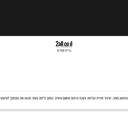
בניית אתרים