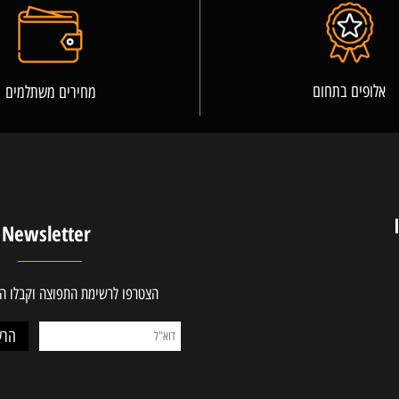
פרטים נוספים
ים בתחום
מחירים משתלמים
Newsletter
הצטרפו לרשימת התפוצה וקבלו ההטב