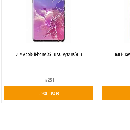
‏החלפת שקע טעינה Apple iPhone XS אפל
251
₪
פרטים נוספים