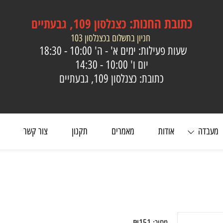
כתובת
החנות:
כצנלסון 109, גבעתיים
חניון בתשלום בכצנלסון 103
שעות פעילות: ימים א' - ה'
10:00 - 18:30
יום ו'
10:00 - 14:30
כתובת: כצנלסון 109, גבעתיים
ה
אודות
מאמרים
תקנון
צור קשר