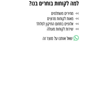
למה לקוחות בוחרים בנו?
>> מחירים משתלמים
>> מאות לקוחות מרוצים
>> אלופים בתחום התיקון לסלולר
>> שירות לקוחות מעולה
שאל אותנו על מוצר זה