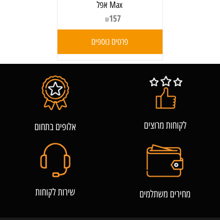
Max אפל
157
₪
פרטים נוספים
לקוחות מרוצים
אלופים בתחום
שירות לקוחות
מחירים משתלמים