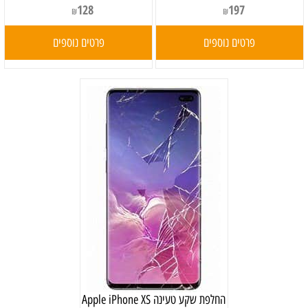
128
197
₪
₪
פרטים נוספים
פרטים נוספים
‏החלפת שקע טעינה Apple iPhone XS