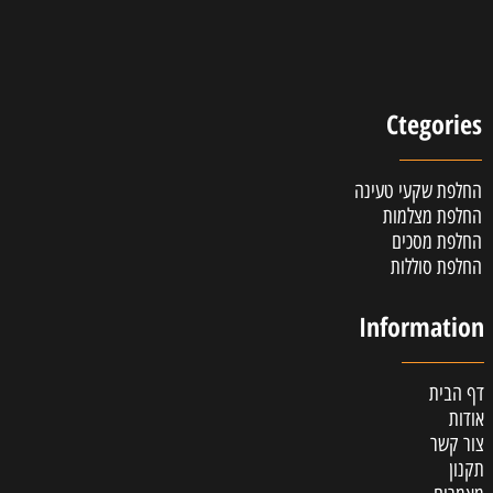
Ctegories
החלפת שקעי טעינה
החלפת מצלמות
החלפת מסכים
החלפת סוללות
Information
דף הבית
אודות
צור קשר
תקנון