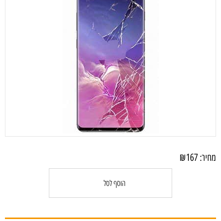
₪
167
מחיר:
הוסף לסל