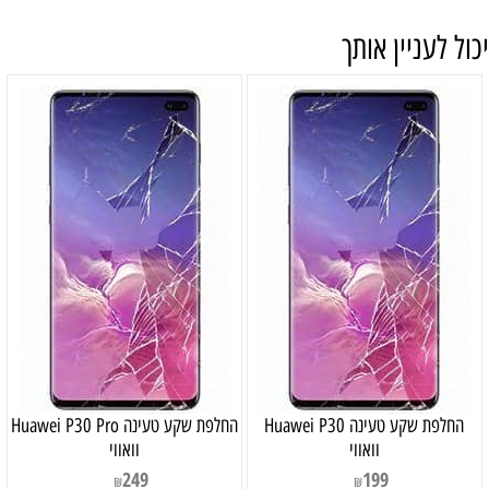
יכול לעניין אותך
‏החלפת שקע טעינה Huawei P30
‏החלפת שקע טעינה Huawei P30 Pro
וואווי
וואווי
249
199
₪
₪