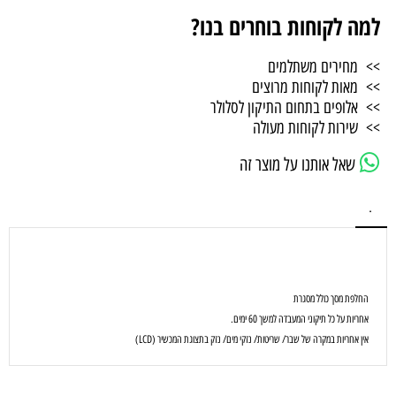
למה לקוחות בוחרים בנו?
>> מחירים משתלמים
>> מאות לקוחות מרוצים
>> אלופים בתחום התיקון לסלולר
>> שירות לקוחות מעולה
שאל אותנו על מוצר זה
.
החלפת מסך כולל מסגרת
אחריות על כל תיקוני המעבדה למשך 60 ימים.
אין אחריות במקרה של שבר/ שריטות/ נזקי מים/ נזק בתצוגת המכשיר (LCD)