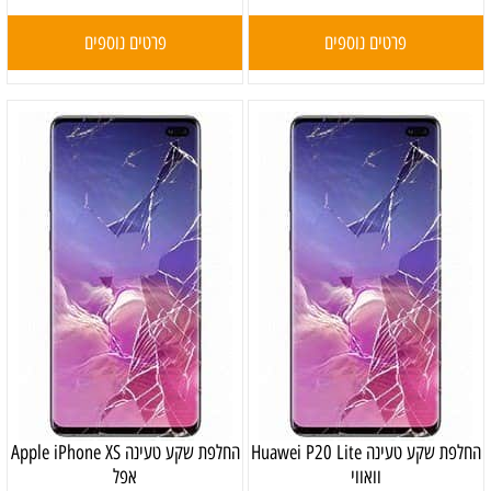
פרטים נוספים
פרטים נוספים
‏החלפת שקע טעינה Huawei P20 Lite
‏החלפת שקע טעינה Apple iPhone XS
וואווי
אפל