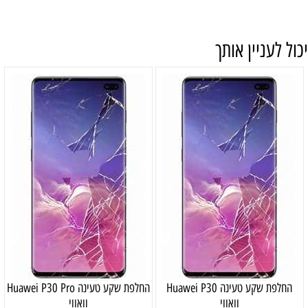
יכול לעניין אותך
‏החלפת שקע טעינה Huawei P30
‏החלפת שקע טעינה Huawei P30 Pro
וואווי
וואווי