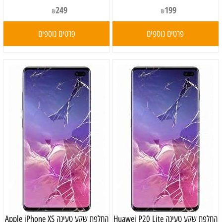
249
199
₪
₪
פרטים נוספים
פרטים נוספים
‏החלפת שקע טעינה Huawei P20 Lite
‏החלפת שקע טעינה Apple iPhone XS