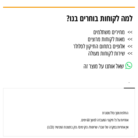
למה לקוחות בוחרים בנו?
>> מחירים משתלמים
>> מאות לקוחות מרוצים
>> אלופים בתחום התיקון לסלולר
>> שירות לקוחות מעולה
שאל אותנו על מוצר זה
.
החלפת מסך כולל מסגרת
אחריות על כל תיקוני המעבדה למשך 60 ימים.
אין אחריות במקרה של שבר/ שריטות/ נזקי מים/ נזק בתצוגת המכשיר (LCD)