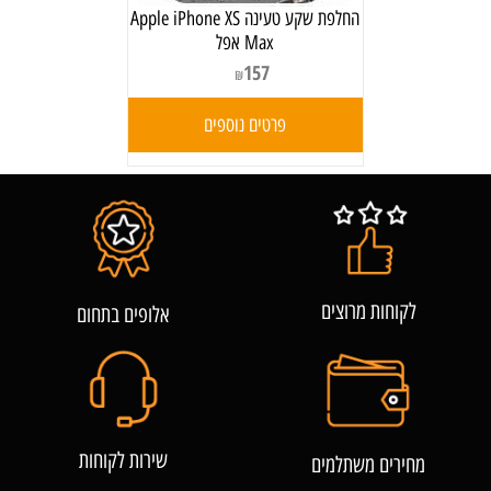
‏החלפת שקע טעינה Apple iPhone XS
Max אפל
157
₪
פרטים נוספים
לקוחות מרוצים
אלופים בתחום
שירות לקוחות
מחירים משתלמים