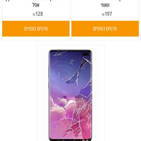
וואווי
אפל
128
197
₪
₪
פרטים נוספים
פרטים נוספים