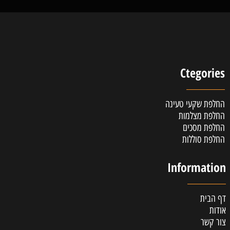
Ctegories
החלפת שקעי טעינה
החלפת מצלמות
החלפת מסכים
החלפת סוללות
Information
דף הבית
אודות
צור קשר