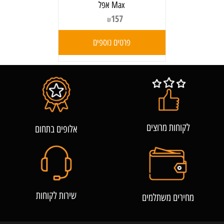
Max אפל
157
₪
פרטים נוספים
לקוחות מרוצים
אלופים בתחום
שירות לקוחות
מחירים משתלמים