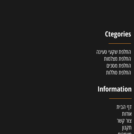
Ctegories
החלפת שקעי טעינה
החלפת מצלמות
החלפת מסכים
החלפת סוללות
Information
דף הבית
אודות
צור קשר
תקנון