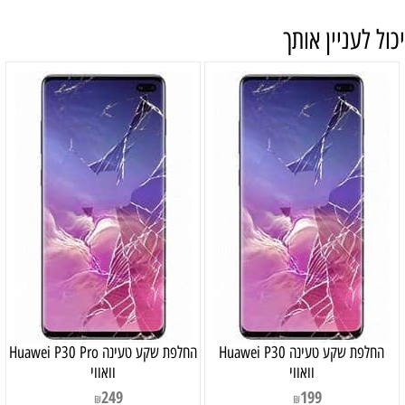
יכול לעניין אותך
‏החלפת שקע טעינה Huawei P30
‏החלפת שקע טעינה Huawei P30 Pro
וואווי
וואווי
249
199
₪
₪