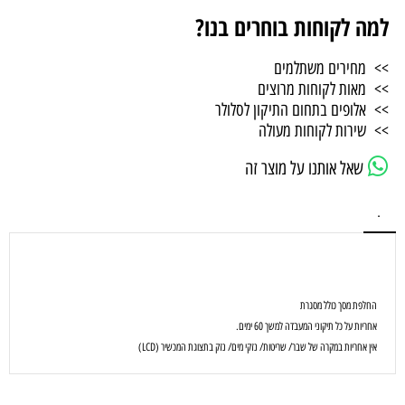
למה לקוחות בוחרים בנו?
>> מחירים משתלמים
>> מאות לקוחות מרוצים
>> אלופים בתחום התיקון לסלולר
>> שירות לקוחות מעולה
שאל אותנו על מוצר זה
.
החלפת מסך כולל מסגרת
אחריות על כל תיקוני המעבדה למשך 60 ימים.
אין אחריות במקרה של שבר/ שריטות/ נזקי מים/ נזק בתצוגת המכשיר (LCD)