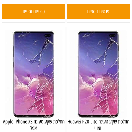
פרטים נוספים
פרטים נוספים
‏החלפת שקע טעינה Huawei P20 Lite
‏החלפת שקע טעינה Apple iPhone XS
וואווי
אפל