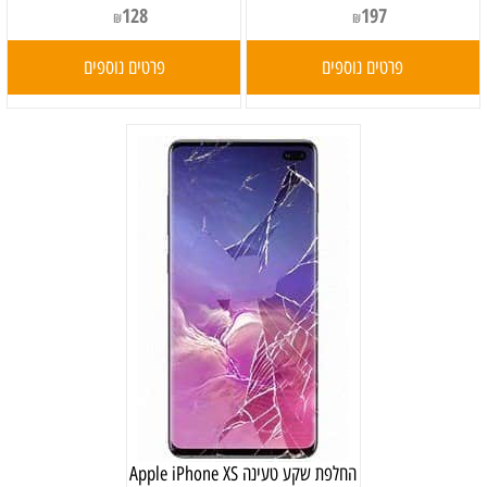
128
197
₪
₪
פרטים נוספים
פרטים נוספים
‏החלפת שקע טעינה Apple iPhone XS