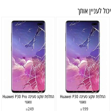
יכול לעניין אותך
‏החלפת שקע טעינה Huawei P30
‏החלפת שקע טעינה Huawei P30 Pro
וואווי
וואווי
249
199
₪
₪