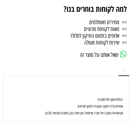
למה לקוחות בוחרים בנו?
>> מחירים משתלמים
>> מאות לקוחות מרוצים
>> אלופים בתחום התיקון לסלולר
>> שירות לקוחות מעולה
שאל אותנו על מוצר זה
.
החלפת מסך כולל מסגרת
אחריות על כל תיקוני המעבדה למשך 60 ימים.
אין אחריות במקרה של שבר/ שריטות/ נזקי מים/ נזק בתצוגת המכשיר (LCD)