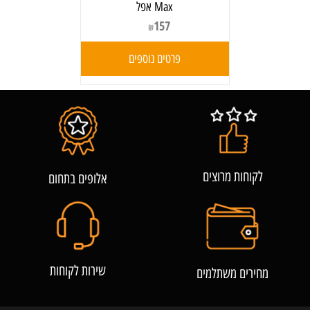
Max אפל
157
₪
פרטים נוספים
לקוחות מרוצים
אלופים בתחום
שירות לקוחות
מחירים משתלמים