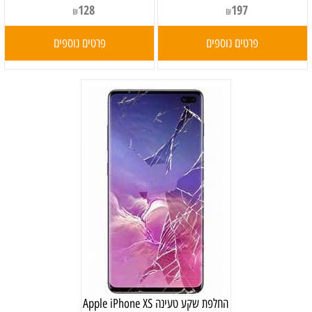
128
197
₪
₪
פרטים נוספים
פרטים נוספים
‏החלפת שקע טעינה Apple iPhone XS