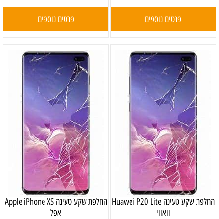
פרטים נוספים
פרטים נוספים
‏החלפת שקע טעינה Huawei P20 Lite
‏החלפת שקע טעינה Apple iPhone XS
וואווי
אפל