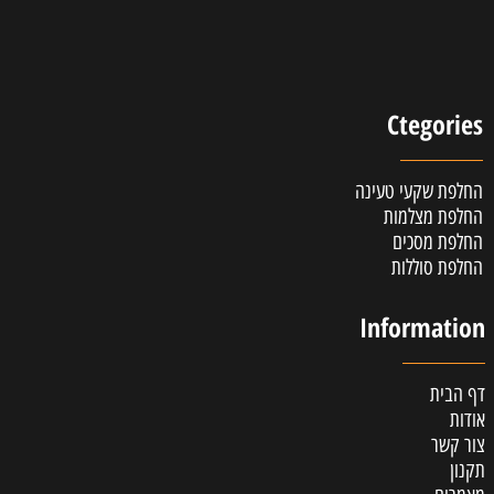
Ctegories
החלפת שקעי טעינה
החלפת מצלמות
החלפת מסכים
החלפת סוללות
Information
דף הבית
אודות
צור קשר
תקנון