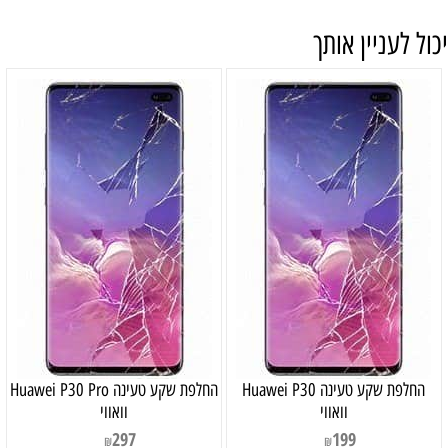
יכול לעניין אותך
‏החלפת שקע טעינה Huawei P30
‏החלפת שקע טעינה Huawei P30 Pro
וואווי
וואווי
297
199
₪
₪