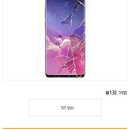
₪
130
מחיר:
הוסף לסל