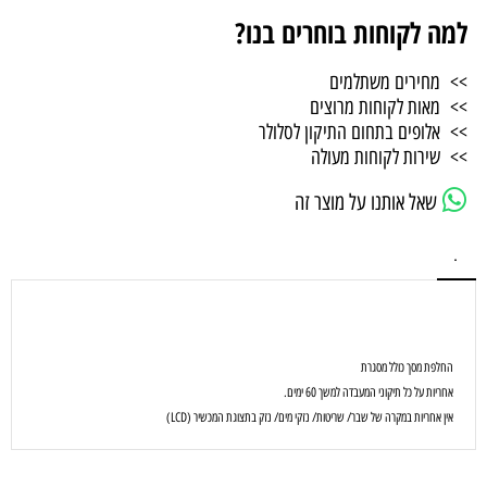
למה לקוחות בוחרים בנו?
>> מחירים משתלמים
>> מאות לקוחות מרוצים
>> אלופים בתחום התיקון לסלולר
>> שירות לקוחות מעולה
שאל אותנו על מוצר זה
.
החלפת מסך כולל מסגרת
אחריות על כל תיקוני המעבדה למשך 60 ימים.
אין אחריות במקרה של שבר/ שריטות/ נזקי מים/ נזק בתצוגת המכשיר (LCD)