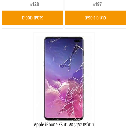
128
197
₪
₪
פרטים נוספים
פרטים נוספים
‏החלפת שקע טעינה Apple iPhone XS