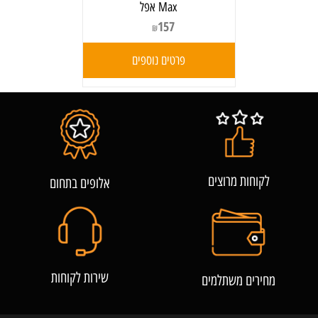
Max אפל
157
₪
פרטים נוספים
לקוחות מרוצים
אלופים בתחום
שירות לקוחות
מחירים משתלמים