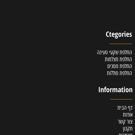
Ctegories
החלפת שקעי טעינה
החלפת מצלמות
החלפת מסכים
החלפת סוללות
Information
דף הבית
אודות
צור קשר
תקנון