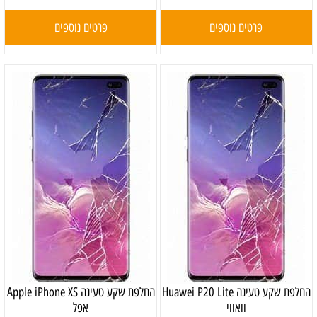
פרטים נוספים
פרטים נוספים
‏החלפת שקע טעינה Huawei P20 Lite
‏החלפת שקע טעינה Apple iPhone XS
וואווי
אפל