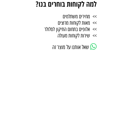
למה לקוחות בוחרים בנו?
>> מחירים משתלמים
>> מאות לקוחות מרוצים
>> אלופים בתחום התיקון לסלולר
>> שירות לקוחות מעולה
שאל אותנו על מוצר זה