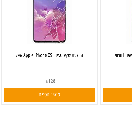
‏החלפת שקע טעינה Apple iPhone XS אפל
128
₪
פרטים נוספים