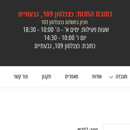
כתובת
החנות:
כצנלסון 109, גבעתיים
חניון בתשלום בכצנלסון 103
שעות פעילות: ימים א' - ה'
10:00 - 18:30
יום ו'
10:00 - 14:30
כתובת: כצנלסון 109, גבעתיים
ה
אודות
מאמרים
תקנון
צור קשר