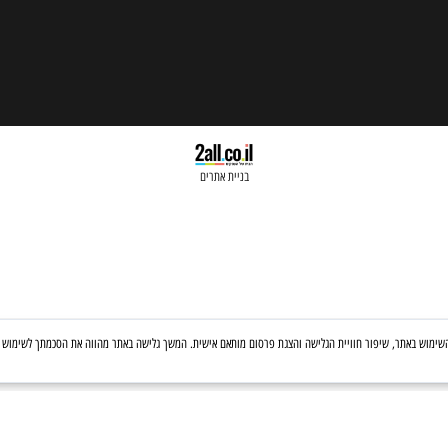
בניית אתרים