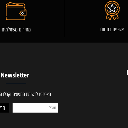
פרטים נוספים
ים בתחום
מחירים משתלמים
Newsletter
הצטרפו לרשימת התפוצה וקבלו ההטב