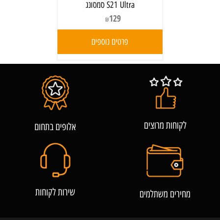
S21 Ultra סמסונג
129
₪
פרטים נוספים
לקוחות מרוצים
אלופים בתחום
שירות לקוחות
מחירים משתלמים