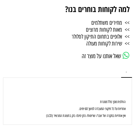
למה לקוחות בוחרים בנו?
>> מחירים משתלמים
>> מאות לקוחות מרוצים
>> אלופים בתחום התיקון לסלולר
>> שירות לקוחות מעולה
שאל אותנו על מוצר זה
.
החלפת מסך כולל מסגרת
אחריות על כל תיקוני המעבדה למשך 60 ימים.
אין אחריות במקרה של שבר/ שריטות/ נזקי מים/ נזק בתצוגת המכשיר (LCD)