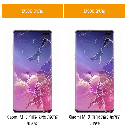
פרטים נוספים
פרטים נוספים
‏החלפת פאנל אחורי Xiaomi Mi 9
‏החלפת פאנל אחורי Xiaomi Mi 8
שיאומי
שיאומי