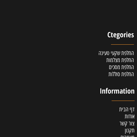
Ctegories
החלפת שקעי טעינה
החלפת מצלמות
החלפת מסכים
החלפת סוללות
Information
דף הבית
אודות
צור קשר
תקנון