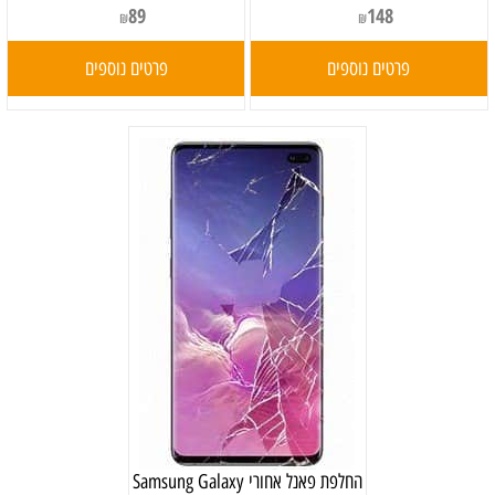
89
148
₪
₪
פרטים נוספים
פרטים נוספים
‏החלפת פאנל אחורי Samsung Galaxy