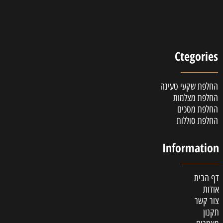
Ctegories
החלפת שקעי טעינה
החלפת מצלמות
החלפת מסכים
החלפת סוללות
Information
דף הבית
אודות
צור קשר
תקנון