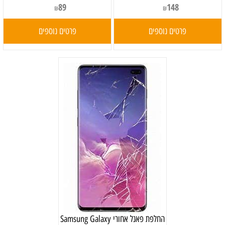
89
148
₪
₪
פרטים נוספים
פרטים נוספים
‏החלפת פאנל אחורי Samsung Galaxy