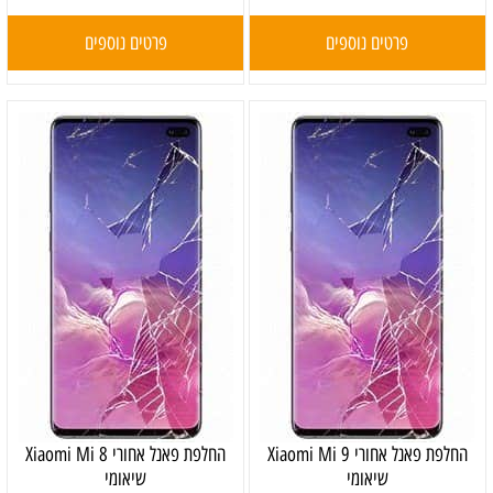
פרטים נוספים
פרטים נוספים
‏החלפת פאנל אחורי Xiaomi Mi 9
‏החלפת פאנל אחורי Xiaomi Mi 8
שיאומי
שיאומי