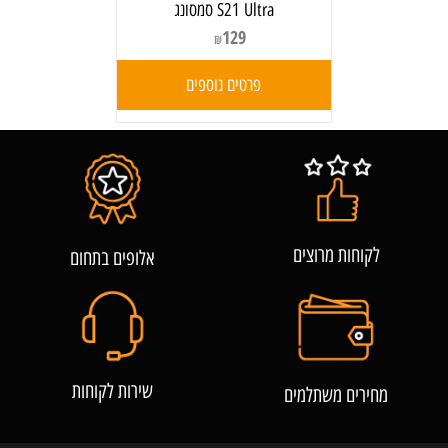
S21 Ultra סמסונג
129
₪
פרטים נוספים
לקוחות מרוצים
אלופים בתחום
שירות לקוחות
מחירים משתלמים