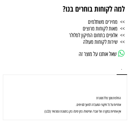
למה לקוחות בוחרים בנו?
>> מחירים משתלמים
>> מאות לקוחות מרוצים
>> אלופים בתחום התיקון לסלולר
>> שירות לקוחות מעולה
שאל אותנו על מוצר זה
.
החלפת מסך כולל מסגרת
אחריות על כל תיקוני המעבדה למשך 60 ימים.
אין אחריות במקרה של שבר/ שריטות/ נזקי מים/ נזק בתצוגת המכשיר (LCD)